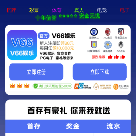
内部绝密传真-全年资料免费大全
您好，欢迎进入
内部绝密传真
！
网站地图
关于我们
联系我们
全国咨询热线：
15110379147
网站首页
关于我们
产品展示
幕墙