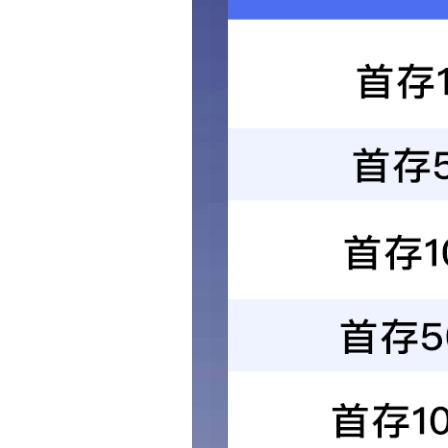
产品展示
幕墙