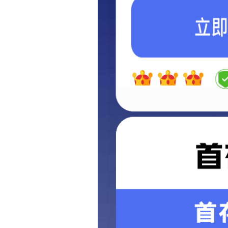
关于我们
产品展示
幕墙
钢结构
彩钢房
防火涂料
观光电梯
阳光通道
阳光房
球形网架
彩钢板
精品工程
新闻中心
联系我们